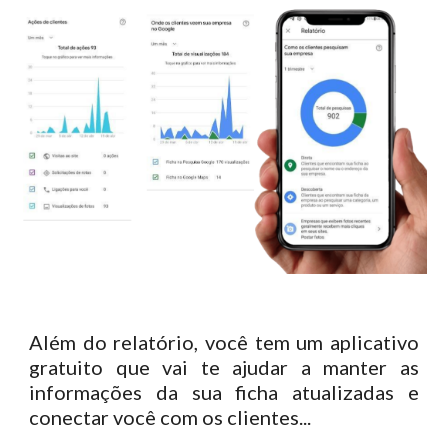
Além do relatório, você tem um aplicativo
gratuito que vai te ajudar a manter as
informações da sua ficha atualizadas e
conectar você com os clientes...