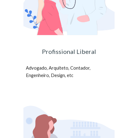
Profissional Liberal
Advogado, Arquiteto, Contador,
Engenheiro, Design, etc