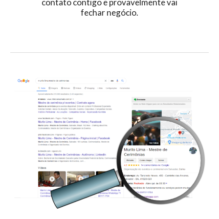
contato contigo e provavelmente vai
fechar negócio.