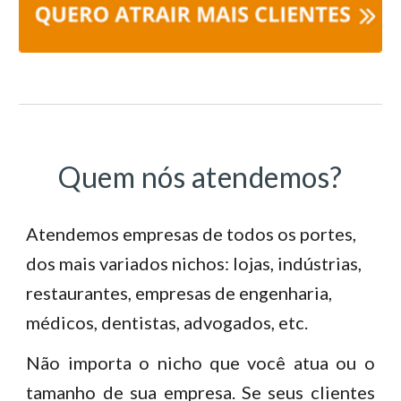
Quem nós atendemos?
Atendemos empresas de todos os portes,
dos mais variados nichos: lojas, indústrias,
restaurantes, empresas de engenharia,
médicos, dentistas, advogados, etc.
Não importa o nicho que você atua ou o
tamanho de sua empresa. Se seus clientes