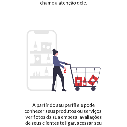
chame a atenção dele.
A partir do seu perfil
ele pode
conhecer seus produtos ou serviços,
ver fotos da sua empesa, avaliações
de seus clientes
te ligar
, acessar seu