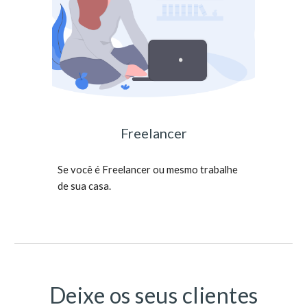
Freelancer
Se você é Freelancer ou mesmo trabalhe
de sua casa.
Deixe os seus clientes