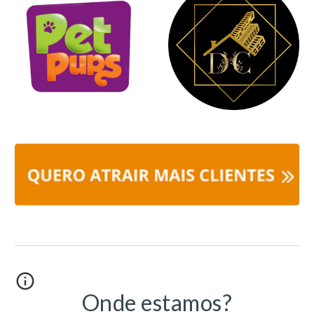
Onde estamos?