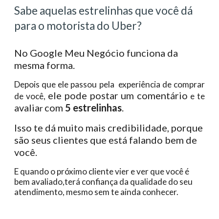
Sabe aquelas estrelinhas que você dá
para o motorista do Uber?
No Google Meu Negócio funciona da
mesma forma.
Depois que ele passou pela experiência de comprar
ele pode postar um comentário
de você,
e te
avalia
com
5 estrelinhas
.
r
Isso te dá muito mais credibilidade, porque
são seus clientes que está falando bem de
você.
E quando o próximo cliente vier e ver que você é
bem avaliado,terá confiança da qualidade do seu
atendimento, mesmo sem te ainda conhecer.