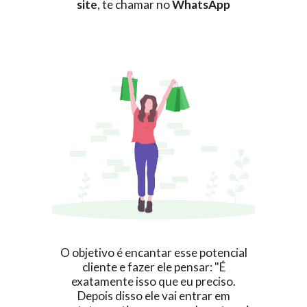
site
, te chamar no
WhatsApp
O objetivo é encantar esse potencial
cliente e fazer ele pensar: "É
exatamente isso que eu preciso.
Depois disso ele vai entrar em