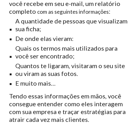
você recebe em seu e-mail, um relatório
completo
:
com as seguintes informações
A quantidade de pessoas que visualizam
sua ficha;
De onde elas vieram:
Quais os termos mais utilizados para
você ser encontrado;
Quantos te ligaram, visitaram o seu site
ou viram as suas fotos.
E muito mais…
Tendo essas informações em mãos, você
consegue entender como eles interagem
com sua empresa e traçar estratégias para
atrair cada vez mais clientes.