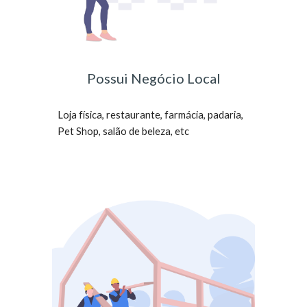
Possui Negócio Local
Loja física, restaurante, farmácia, padaria,
Pet Shop, salão de beleza, etc