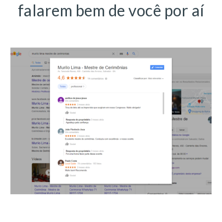
falarem bem de você por aí