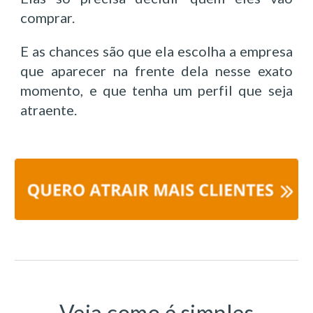
comprar.
E as chances são que ela escolha a empresa
que aparecer na frente dela nesse exato
momento, e que tenha um perfil que seja
atraente.
Veja como é simples