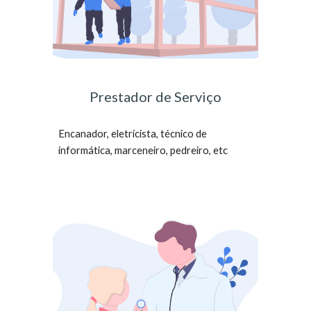
Prestador de Serviço
Encanador, eletricista, técnico de
informática, marceneiro, pedreiro, etc