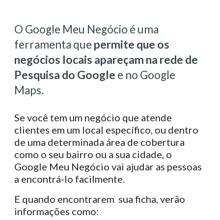
O Google Meu Negócio é uma
ferramenta que
permite que os
negócios locais apareçam na rede de
Pesquisa do Google
e no Google
Maps.
Se você tem um negócio que atende
clientes em um local específico, ou dentro
de uma determinada área de cobertura
como o seu bairro ou a sua cidade, o
Google Meu Negócio vai ajudar as pessoas
a encontrá-lo facilmente.
E quando encontrarem sua ficha, verão
informações como: