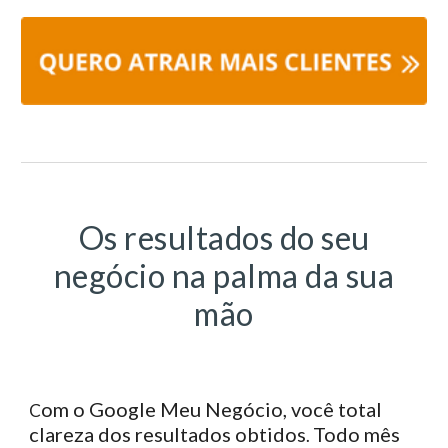
Os resultados do seu
negócio na palma da sua
mão
om o Google Meu Negócio, você total
C
clareza dos resultados obtidos
Todo mês
.