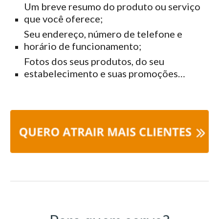
Um breve resumo do produto ou serviço
que você oferece;
Seu endereço, número de telefone e
horário de funcionamento;
Fotos dos seus produtos, do seu
estabelecimento e suas promoções…