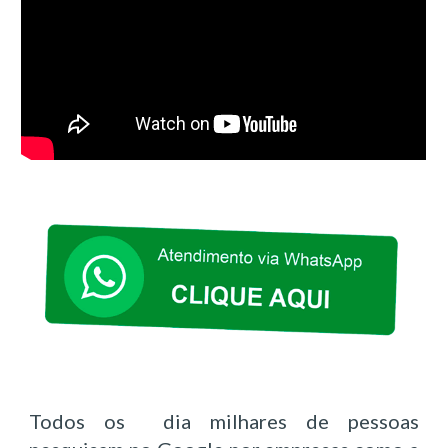
Todos os dia milhares de pessoas