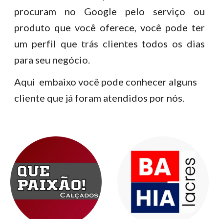
procuram no Google pelo serviço ou
produto que você oferece, você pode ter
um perfil que trás clientes todos os dias
para seu negócio.
Aqui embaixo você pode conhecer alguns
cliente que já foram atendidos por nós.