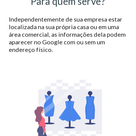
Para quem serve?
Independentemente de sua empresa estar
localizada na sua própria casa ou em uma
área comercial, as informações dela podem
aparecer no Google com ou sem um
endereço físico.