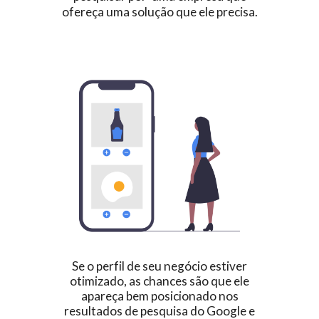
ofereça uma solução que ele precisa.
Se o perfil de seu negócio estiver
otimizado, as chances são que ele
apareça bem posicionado nos
resultados de pesquisa do Google e