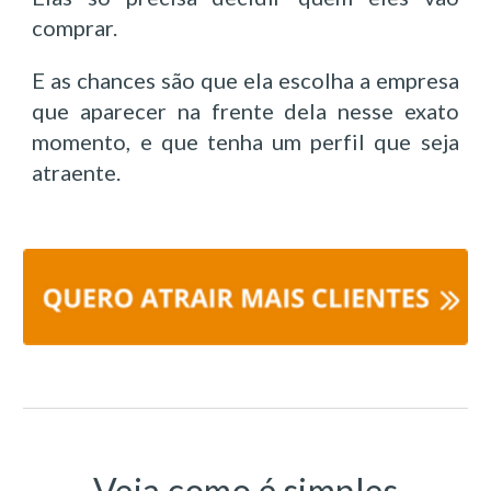
comprar.
E as chances são que ela escolha a empresa
que aparecer na frente dela nesse exato
momento, e que tenha um perfil que seja
atraente.
Veja como é simples