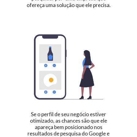
ofereça uma solução que ele precisa.
Se o perfil de seu negócio estiver
otimizado, as chances são que ele
apareça bem posicionado nos
resultados de pesquisa do Google e