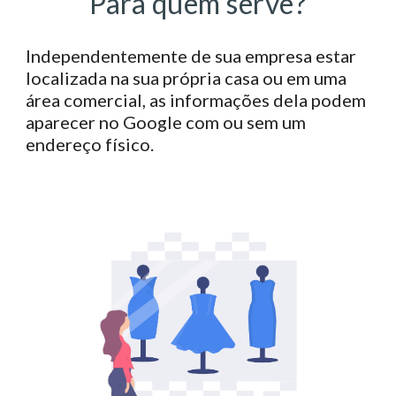
Para quem serve?
Independentemente de sua empresa estar
localizada na sua própria casa ou em uma
área comercial, as informações dela podem
aparecer no Google com ou sem um
endereço físico.