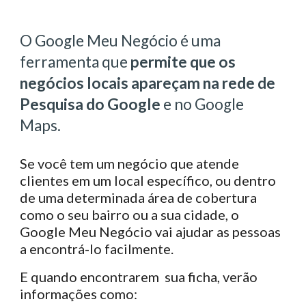
O Google Meu Negócio é uma
ferramenta que
permite que os
negócios locais apareçam na rede de
Pesquisa do Google
e no Google
Maps.
Se você tem um negócio que atende
clientes em um local específico, ou dentro
de uma determinada área de cobertura
como o seu bairro ou a sua cidade, o
Google Meu Negócio vai ajudar as pessoas
a encontrá-lo facilmente.
E quando encontrarem sua ficha, verão
informações como: