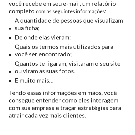
você recebe em seu e-mail, um relatório
completo
:
com as seguintes informações
A quantidade de pessoas que visualizam
sua ficha;
De onde elas vieram:
Quais os termos mais utilizados para
você ser encontrado;
Quantos te ligaram, visitaram o seu site
ou viram as suas fotos.
E muito mais…
Tendo essas informações em mãos, você
consegue entender como eles interagem
com sua empresa e traçar estratégias para
atrair cada vez mais clientes.