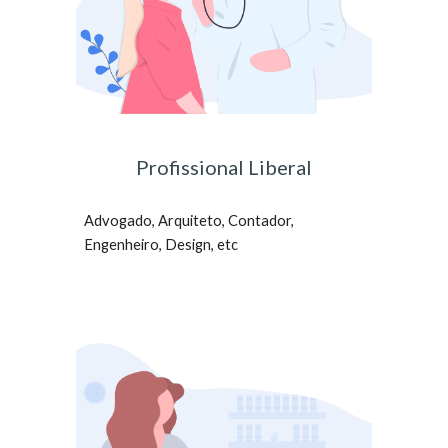
Profissional Liberal
Advogado, Arquiteto, Contador,
Engenheiro, Design, etc