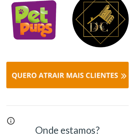
Onde estamos?