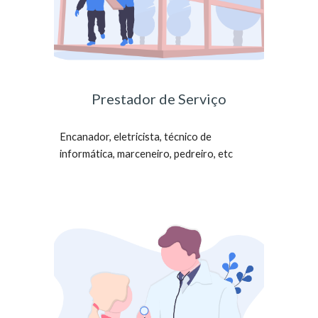
Prestador de Serviço
Encanador, eletricista, técnico de
informática, marceneiro, pedreiro, etc