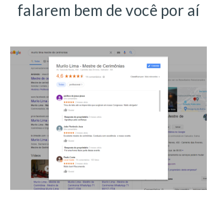
falarem bem de você por aí