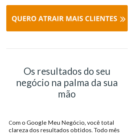
Os resultados do seu
negócio na palma da sua
mão
om o Google Meu Negócio, você total
C
clareza dos resultados obtidos
Todo mês
.