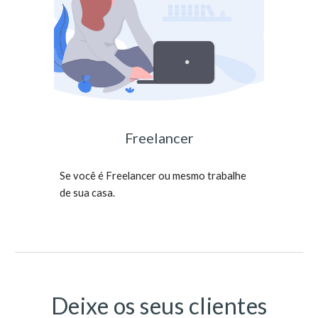
Freelancer
Se você é Freelancer ou mesmo trabalhe
de sua casa.
Deixe os seus clientes