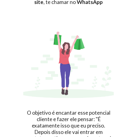
site
, te chamar no
WhatsApp
O objetivo é encantar esse potencial
cliente e fazer ele pensar: "É
exatamente isso que eu preciso.
Depois disso ele vai entrar em