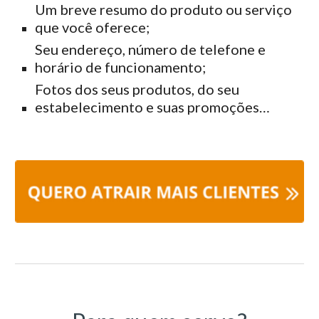
Um breve resumo do produto ou serviço
que você oferece;
Seu endereço, número de telefone e
horário de funcionamento;
Fotos dos seus produtos, do seu
estabelecimento e suas promoções…