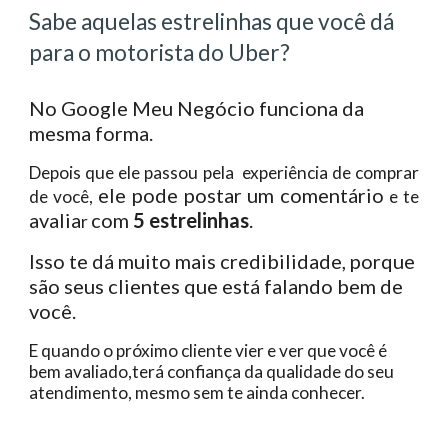
Sabe aquelas estrelinhas que você dá
para o motorista do Uber?
No Google Meu Negócio funciona da
mesma forma.
Depois que ele passou pela experiência de comprar
ele pode postar um comentário
de você,
e te
avalia
com
5 estrelinhas
.
r
Isso te dá muito mais credibilidade, porque
são seus clientes que está falando bem de
você.
E quando o próximo cliente vier e ver que você é
bem avaliado,terá confiança da qualidade do seu
atendimento, mesmo sem te ainda conhecer.