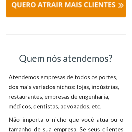
Quem nós atendemos?
Atendemos empresas de todos os portes,
dos mais variados nichos: lojas, indústrias,
restaurantes, empresas de engenharia,
médicos, dentistas, advogados, etc.
Não importa o nicho que você atua ou o
tamanho de sua empresa. Se seus clientes