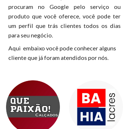
procuram no Google pelo serviço ou
produto que você oferece, você pode ter
um perfil que trás clientes todos os dias
para seu negócio.
Aqui embaixo você pode conhecer alguns
cliente que já foram atendidos por nós.