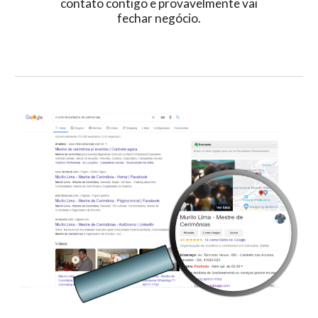
contato contigo e provavelmente vai
fechar negócio.