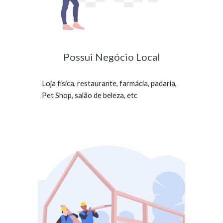
Possui Negócio Local
Loja física, restaurante, farmácia, padaria,
Pet Shop, salão de beleza, etc