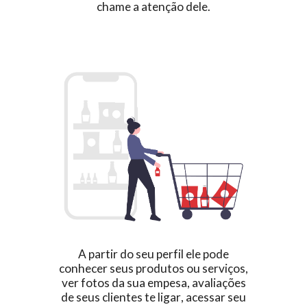
chame a atenção dele.
A partir do seu perfil
ele pode
conhecer seus produtos ou serviços,
ver fotos da sua empesa, avaliações
de seus clientes
te ligar
, acessar seu