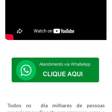
Todos os dia milhares de pessoas